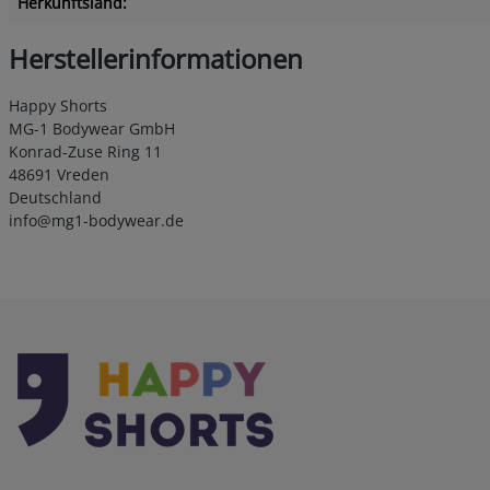
Herkunftsland:
Herstellerinformationen
Happy Shorts
MG-1 Bodywear GmbH
Konrad-Zuse Ring 11
48691 Vreden
Deutschland
info@mg1-bodywear.de