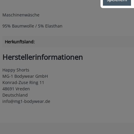
Maschinenwäsche
95% Baumwolle / 5% Elasthan
Herkunftsland:
Herstellerinformationen
Happy Shorts
MG-1 Bodywear GmbH
Konrad-Zuse Ring 11
48691 Vreden
Deutschland
info@mg1-bodywear.de