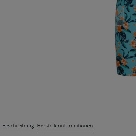
Beschreibung
Herstellerinformationen