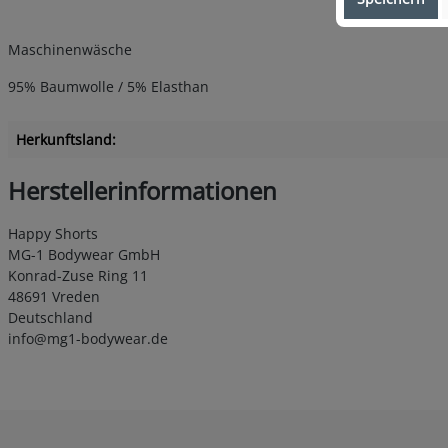
Maschinenwäsche
95% Baumwolle / 5% Elasthan
Herkunftsland:
Herstellerinformationen
Happy Shorts
MG-1 Bodywear GmbH
Konrad-Zuse Ring 11
48691 Vreden
Deutschland
info@mg1-bodywear.de