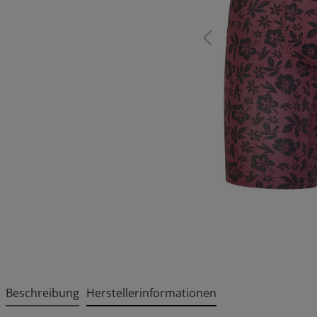
Beschreibung
Herstellerinformationen