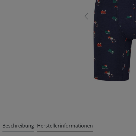
Beschreibung
Herstellerinformationen