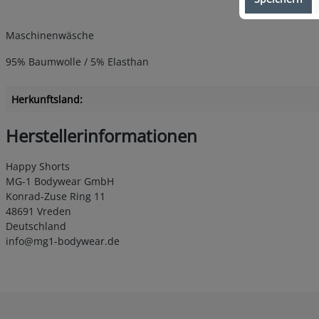
Maschinenwäsche
95% Baumwolle / 5% Elasthan
Herkunftsland:
Herstellerinformationen
Happy Shorts
MG-1 Bodywear GmbH
Konrad-Zuse Ring 11
48691 Vreden
Deutschland
info@mg1-bodywear.de