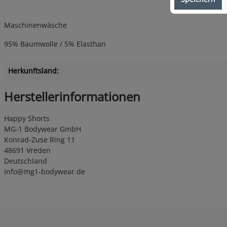
Maschinenwäsche
95% Baumwolle / 5% Elasthan
Herkunftsland:
Herstellerinformationen
Happy Shorts
MG-1 Bodywear GmbH
Konrad-Zuse Ring 11
48691 Vreden
Deutschland
info@mg1-bodywear.de