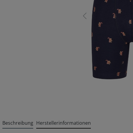
Beschreibung
Herstellerinformationen