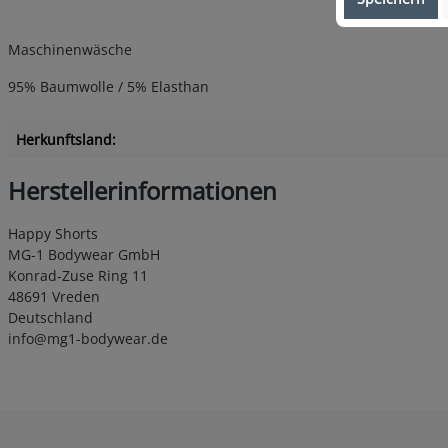
Maschinenwäsche
95% Baumwolle / 5% Elasthan
Herkunftsland:
Herstellerinformationen
Happy Shorts
MG-1 Bodywear GmbH
Konrad-Zuse Ring 11
48691 Vreden
Deutschland
info@mg1-bodywear.de