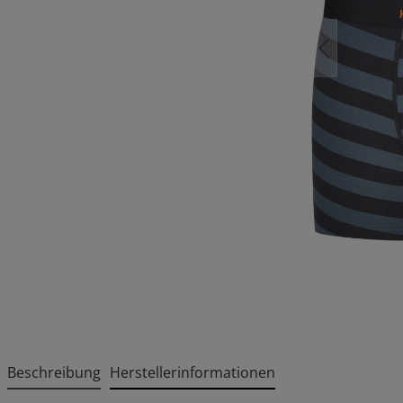
Beschreibung
Herstellerinformationen