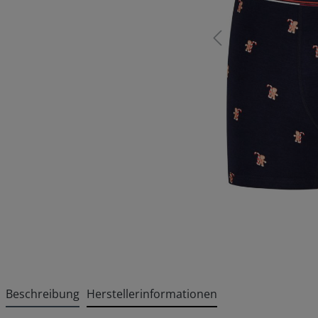
Beschreibung
Herstellerinformationen