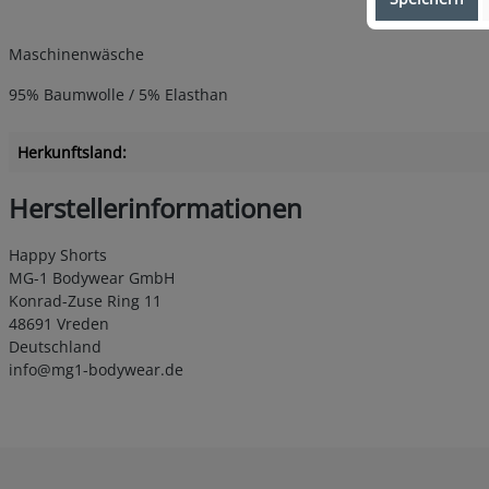
Maschinenwäsche
95% Baumwolle / 5% Elasthan
Herkunftsland:
Herstellerinformationen
Happy Shorts
MG-1 Bodywear GmbH
Konrad-Zuse Ring 11
48691 Vreden
Deutschland
info@mg1-bodywear.de