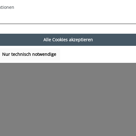
ktionen
Alle Cookies akzeptieren
Nur technisch notwendige