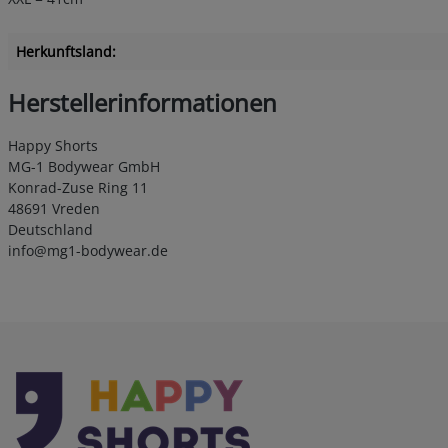
Herkunftsland:
Herstellerinformationen
Happy Shorts
MG-1 Bodywear GmbH
Konrad-Zuse Ring 11
48691 Vreden
Deutschland
info@mg1-bodywear.de