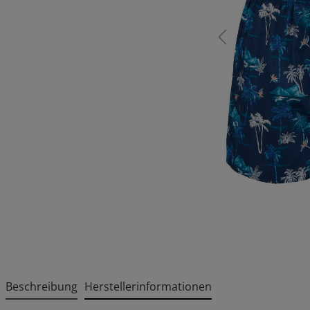
Beschreibung
Herstellerinformationen