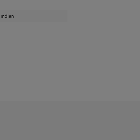
Indien