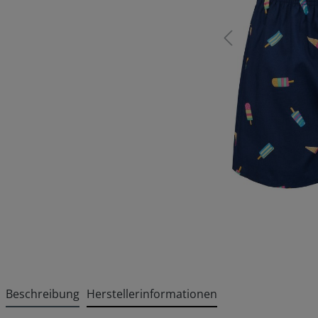
Beschreibung
Herstellerinformationen