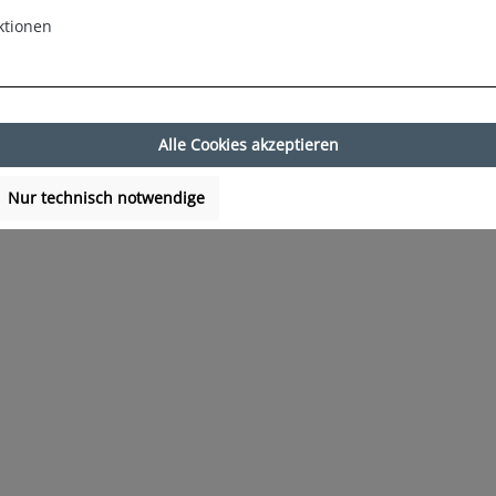
ktionen
Alle Cookies akzeptieren
Nur technisch notwendige