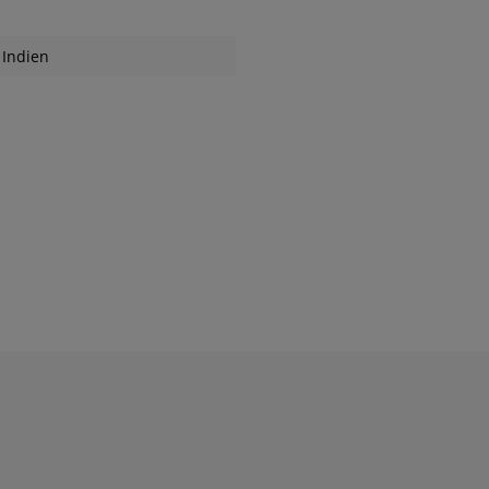
Indien