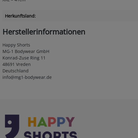
Herkunftsland:
Herstellerinformationen
Happy Shorts
MG-1 Bodywear GmbH
Konrad-Zuse Ring 11
48691 Vreden
Deutschland
info@mg1-bodywear.de