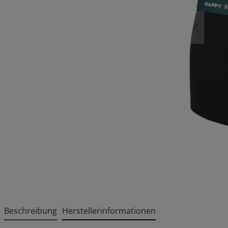
Beschreibung
Herstellerinformationen