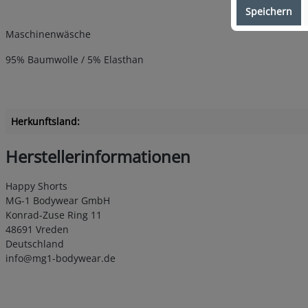
Speichern
Maschinenwäsche
95% Baumwolle / 5% Elasthan
Herkunftsland:
Herstellerinformationen
Happy Shorts
MG-1 Bodywear GmbH
Konrad-Zuse Ring 11
48691 Vreden
Deutschland
info@mg1-bodywear.de