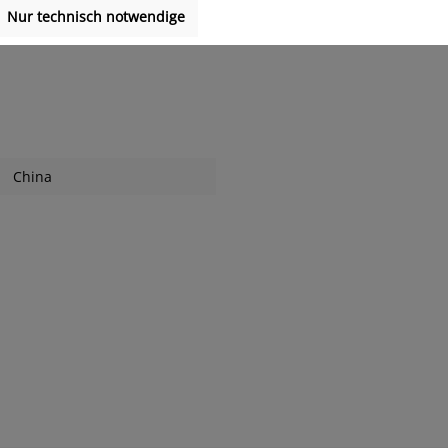
Nur technisch notwendige
China