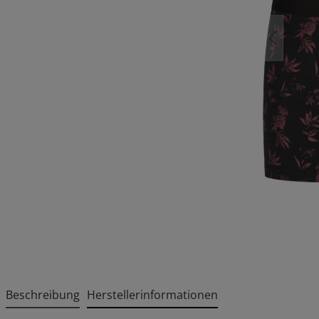
Beschreibung
Herstellerinformationen