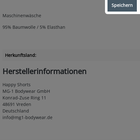
Speichern
Maschinenwäsche
95% Baumwolle / 5% Elasthan
Herkunftsland:
Herstellerinformationen
Happy Shorts
MG-1 Bodywear GmbH
Konrad-Zuse Ring 11
48691 Vreden
Deutschland
info@mg1-bodywear.de