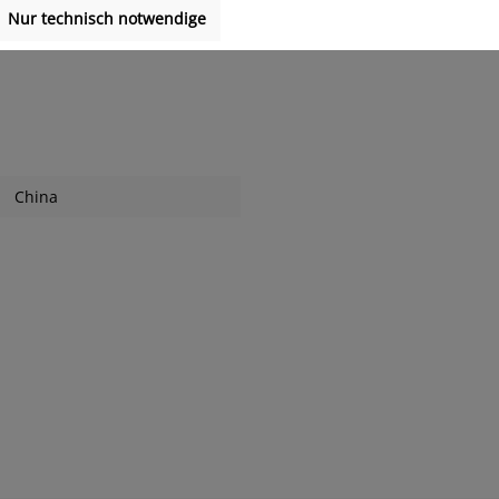
Nur technisch notwendige
China