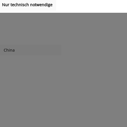
Nur technisch notwendige
China