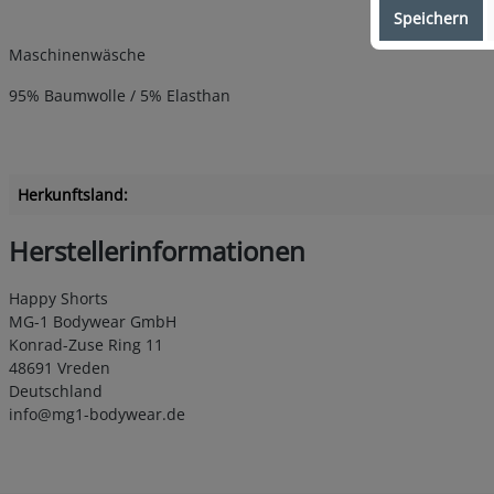
Speichern
Maschinenwäsche
95% Baumwolle / 5% Elasthan
Herkunftsland:
Herstellerinformationen
Happy Shorts
MG-1 Bodywear GmbH
Konrad-Zuse Ring 11
48691 Vreden
Deutschland
info@mg1-bodywear.de