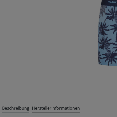
Beschreibung
Herstellerinformationen