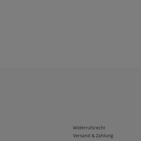
Infos 2
Widerrufsrecht
Versand & Zahlung