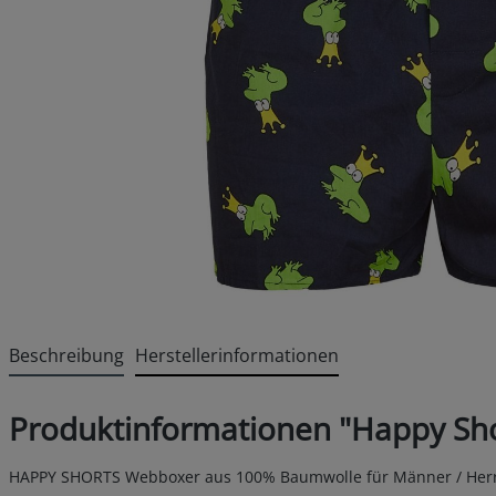
Beschreibung
Herstellerinformationen
Produktinformationen "Happy Sh
HAPPY SHORTS Webboxer aus 100% Baumwolle für Männer / Her