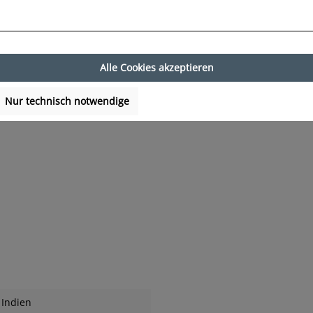
Alle Cookies akzeptieren
Nur technisch notwendige
Indien