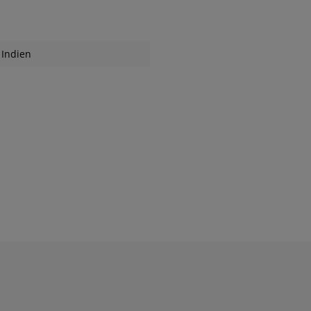
Indien