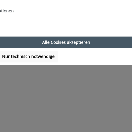
ktionen
Alle Cookies akzeptieren
Nur technisch notwendige