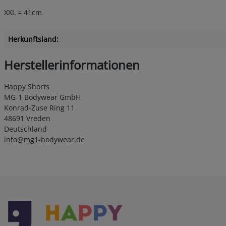
XXL = 41cm
Herkunftsland:
Herstellerinformationen
Happy Shorts
MG-1 Bodywear GmbH
Konrad-Zuse Ring 11
48691 Vreden
Deutschland
info@mg1-bodywear.de