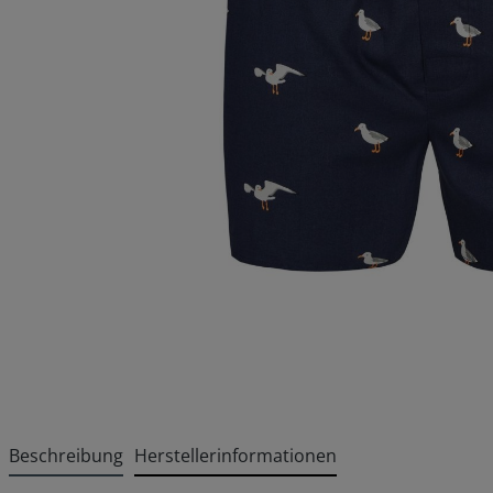
Beschreibung
Herstellerinformationen