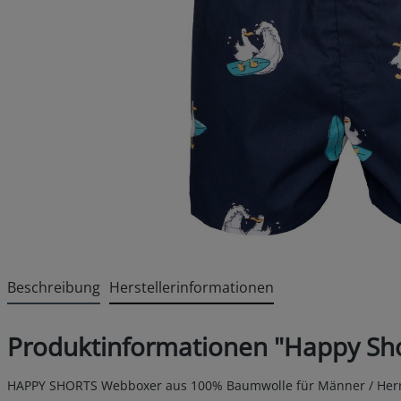
Beschreibung
Herstellerinformationen
Produktinformationen "Happy Sh
HAPPY SHORTS Webboxer aus 100% Baumwolle für Männer / Her