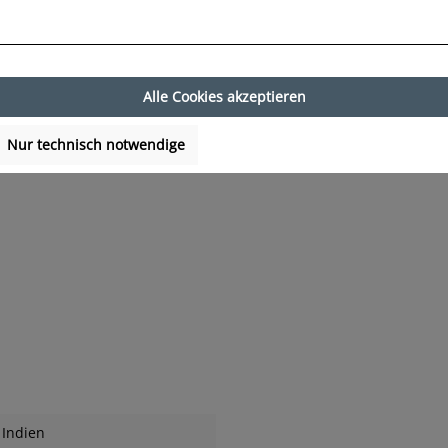
Alle Cookies akzeptieren
Nur technisch notwendige
Indien