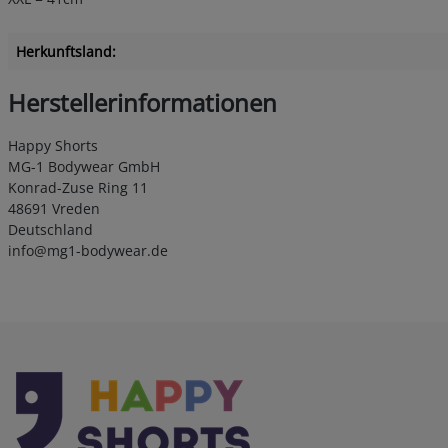
Herkunftsland:
Herstellerinformationen
Happy Shorts
MG-1 Bodywear GmbH
Konrad-Zuse Ring 11
48691 Vreden
Deutschland
info@mg1-bodywear.de