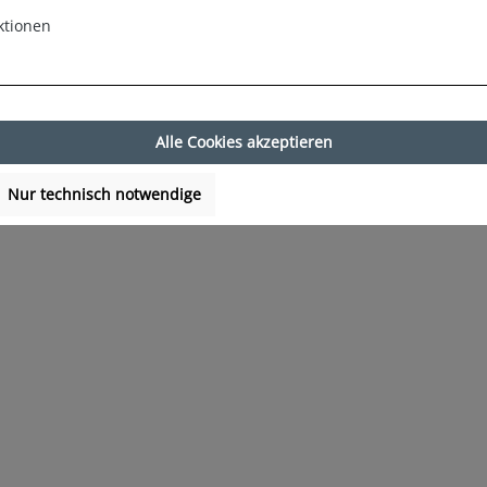
ktionen
Alle Cookies akzeptieren
Nur technisch notwendige