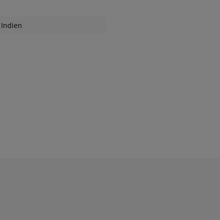
Indien