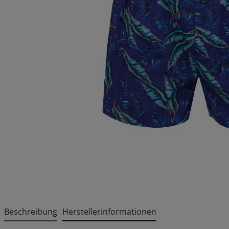
Beschreibung
Herstellerinformationen