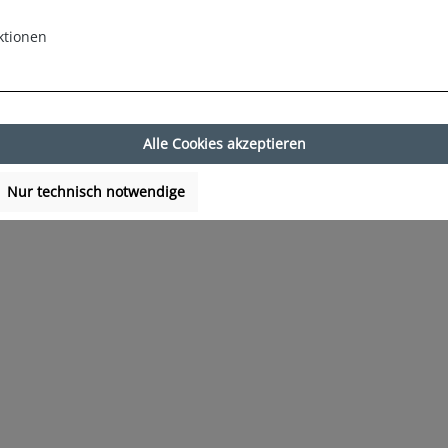
ktionen
Alle Cookies akzeptieren
Nur technisch notwendige