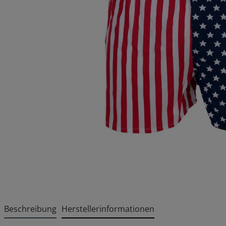
Beschreibung
Herstellerinformationen