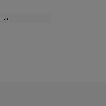
Indien