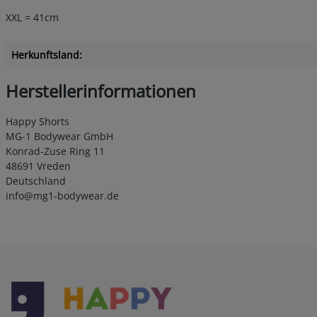
XXL = 41cm
Herkunftsland:
Herstellerinformationen
Happy Shorts
MG-1 Bodywear GmbH
Konrad-Zuse Ring 11
48691 Vreden
Deutschland
info@mg1-bodywear.de