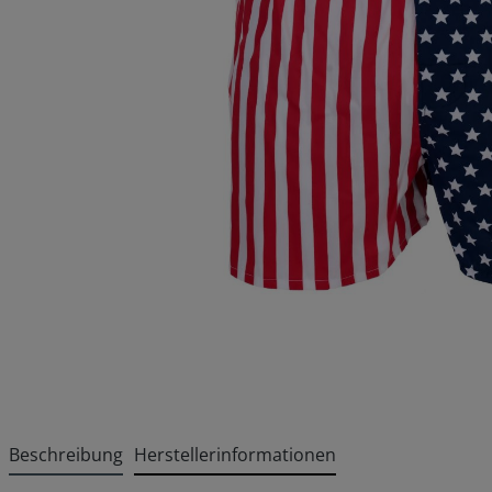
Beschreibung
Herstellerinformationen