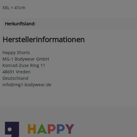
XXL = 41cm
Herkunftsland:
Herstellerinformationen
Happy Shorts
MG-1 Bodywear GmbH
Konrad-Zuse Ring 11
48691 Vreden
Deutschland
info@mg1-bodywear.de