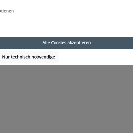
ktionen
Alle Cookies akzeptieren
Nur technisch notwendige