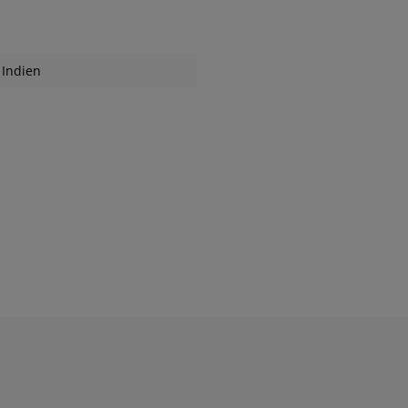
Indien