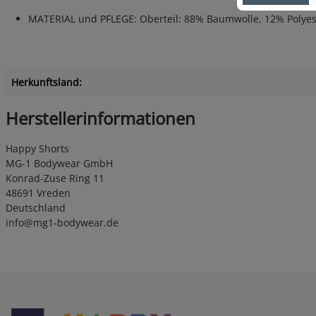
MATERIAL und PFLEGE: Oberteil: 88% Baumwolle, 12% Polyeste
Herkunftsland:
Herstellerinformationen
Happy Shorts
MG-1 Bodywear GmbH
Konrad-Zuse Ring 11
48691 Vreden
Deutschland
info@mg1-bodywear.de