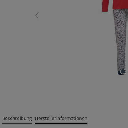
Beschreibung
Herstellerinformationen