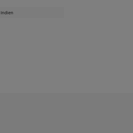
Indien