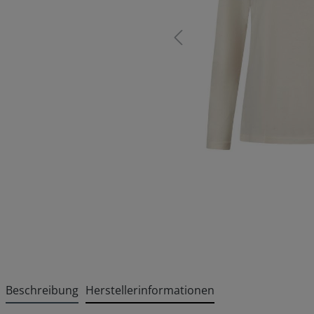
Beschreibung
Herstellerinformationen