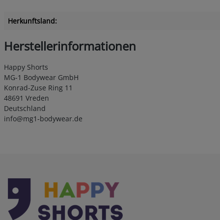
Herkunftsland:
Herstellerinformationen
Happy Shorts
MG-1 Bodywear GmbH
Konrad-Zuse Ring 11
48691 Vreden
Deutschland
info@mg1-bodywear.de