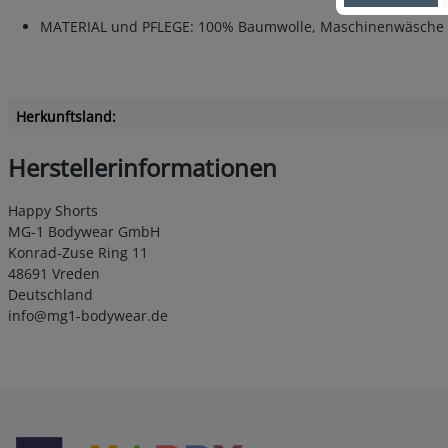
MATERIAL und PFLEGE: 100% Baumwolle, Maschinenwäsche bei 4
Herkunftsland:
Herstellerinformationen
Happy Shorts
MG-1 Bodywear GmbH
Konrad-Zuse Ring 11
48691 Vreden
Deutschland
info@mg1-bodywear.de