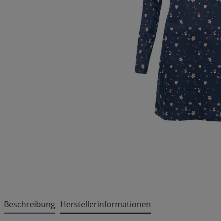
Beschreibung
Herstellerinformationen